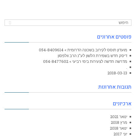
פוסטים אחרונים
מועדון תוסס לקירוב בשכונה הדרומית > 054-8409614
דיסק חדש בשמירת הלשון לע"נ הרב וולפסון
מדרשה חדשה לצעירות בימי רביעי > 054-8477602
.
2018-03-13
תגובות אחרונות
ארכיונים
ינואר 2021
מרץ 2018
ינואר 2018
יוני 2017