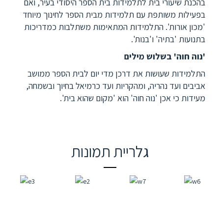
בהכנת שיעורי בית לתלמידות בית הספר היסודי בעיר, ואם
בפעילות משותפת עם תלמידות מבית הספר לחינוך מיוחד
'מכון אורות'. התלמידות המתאימות משתלבות כמדריכות
בתנועות 'בתיה' ו'בנות'.
'נוה חוה' בשלוש מילים
התלמידות שעושות את דרכן מדי יום לבית הספר ממושב
אביבים ועד נהריה, ומהקריות ועד כרמיאל בחיוך ובשמחה,
מעידות כי אכן 'נוה חוה' הוא 'מקום שהוא בית'.
גלריית תמונות