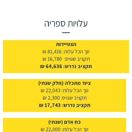
עלויות ספריה
הצטיידות
סך הכל עלות: 81,416 ₪
תקציב שגויס: 16,780 ₪
תקציב נדרש: 64,636 ₪
ציוד מתכלה (חלק שנתי)
סך הכל עלות: 22,043 ₪
תקציב שגויס: 2,300 ₪
תקציב נדרש: 17,743 ₪
כח אדם (שנתי)
סך הכל עלות: 22,000 ₪