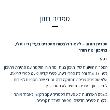
ספרית חזון
ספרית החזון – ללמוד ולצמוח מספרים בעידן דיגיטלי,
בתיכון 'נוה חוה'
רקע
הספריה העיונית של תיכון בנות 'נוה חוה' הוקמה עם פתיחת התיכון
לפני 17 שנה והכילה ספרי דעת, ספרי קדש ומעט ספרי קריאה.
אלא שספריה צריכה תחזוקה רבה ומידי שנה נוספו תלמידות
לתיכון, אך ספרים חדשים לא נוספו עמן….
בשנים האחרונות לא פעלה הספריה עקב הקושי לאבזר אותה
ולקנות ספרים חדשים, מפאת העדר תקציבים.