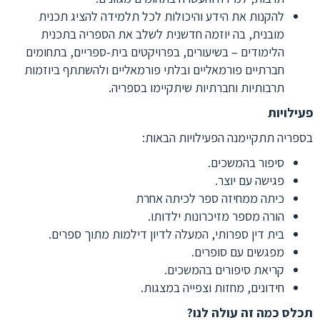
להקנות את הידע והיכולות לכל תלמידה להציג תכנית
מובנית, בה יוזמה חדשנית לשלב את הספריה בתכנית
הלימודים – בשיעורים, בפרויקטים בית-ספריים, בתחומים
חברתיים פורמאליים ובלתי פורמאליים ולהשתתף ביוזמות
תרבותיות וחברתיות שיתקיימו בספריה.
פעילויות
בספריה תתקיימנה הפעילויות הבאות:
סיפור בהמשכים.
פגישה עם יוצר.
כיתה ממחיזה ספר לכיתה אחרת
הורה מספר מזיכרונות ילדותו.
בית דין ספרותי, המעלה לדיון דילמות מתוך ספרים.
מפגשים עם סופרים.
קריאת סיפורים בהמשכים.
חידונים, מחזות וצפייה במצגות.
תכלס כמה זה עולה לנו?