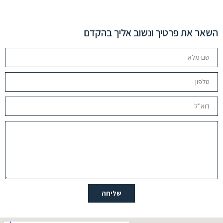
השאר את פרטיך ונשוב אליך בהקדם
שם
מלא
טלפון
דוא''ל
ההודעה
שלך
שליחה