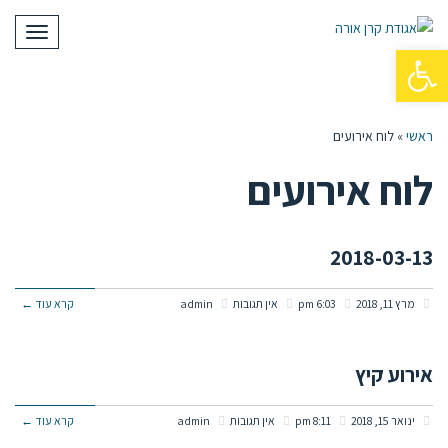
תפריט
פתח סרגל נגישות
ראשי
»
לוח אירועים
לוח אירועים
2018-03-13
מרץ 11, 2018
6:03 pm
אין תגובות
admin
קרא עוד ←
אירוע קיץ
ינואר 15, 2018
8:11 pm
אין תגובות
admin
קרא עוד ←