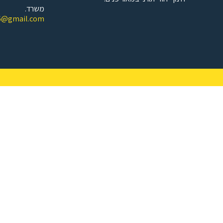
משרד.
6@gmail.com