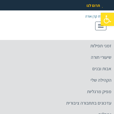
תרום לנו
פתח סרגל נגישות
תפריט
זמני תפילות
שיעורי תורה
אבות ובנים
הקהילה שלי
מפיק מרגליות
עדכונים בתחבורה ציבורית