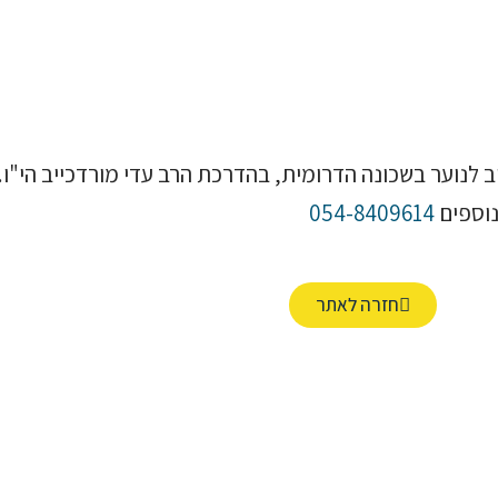
ב לנוער בשכונה הדרומית, בהדרכת הרב עדי מורדכייב הי"ו.
נוספים
054-8409614
חזרה לאתר