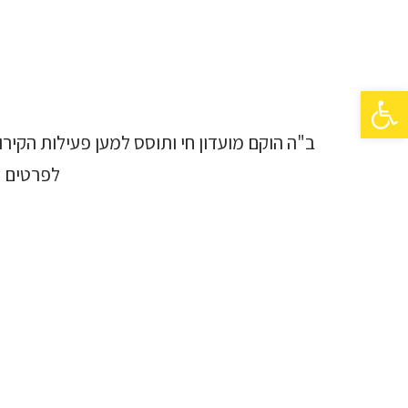
פתח סרגל נגישות
ב"ה
הוקם מועדון חי ותוסס למען פעילות הקירו
לפרטים 